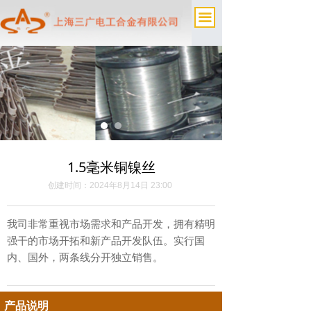
끀
1.5毫米铜镍丝
创建时间：
2024年8月14日
23:00
我司非常重视市场需求和产品开发，拥有精明
强干的市场开拓和新产品开发队伍。实行国
内、国外，两条线分开独立销售。
产品说明